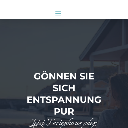
GÖNNEN SIE
SICH
ENTSPANNUNG
PUR
Jetzt Ferienhaus oder