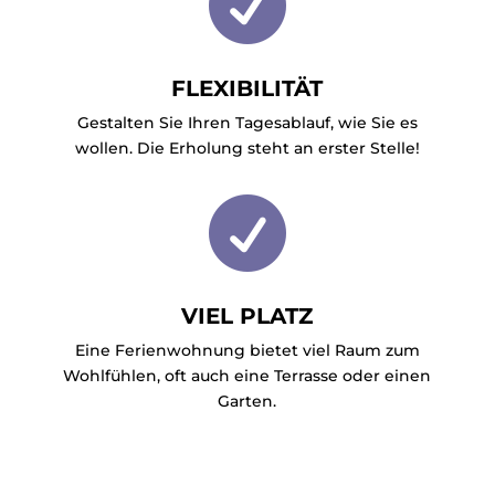

FLEXIBILITÄT
Gestalten Sie Ihren Tagesablauf, wie Sie es
wollen. Die Erholung steht an erster Stelle!

VIEL PLATZ
Eine Ferienwohnung bietet viel Raum zum
Wohlfühlen, oft auch eine Terrasse oder einen
Garten.