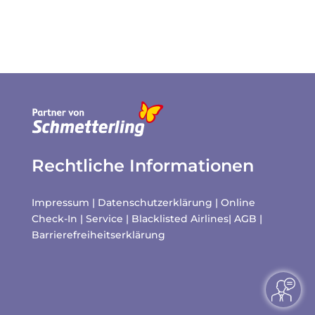
Rechtliche Informationen
Impressum
|
Datenschutzerklärung
|
Online
Check-In
|
Service
|
Blacklisted Airlines
|
AGB
|
Barrierefreiheitserklärung