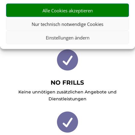

Alle Cookies akzeptieren
Nur technisch notwendige Cookies
OPTIMALE KOMBINATION
Flexibel und bedarfsgerecht für den Kunden
Einstellungen ändern

NO FRILLS
Keine unnötigen zusätzlichen Angebote und
Dienstleistungen
