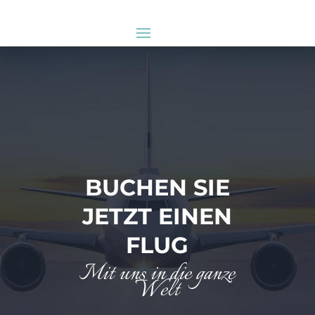
BUCHEN SIE
JETZT EINEN
FLUG
Mit uns in die ganze
Welt