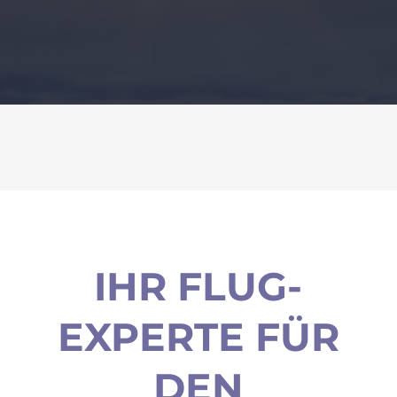
IHR FLUG-
EXPERTE FÜR
DEN