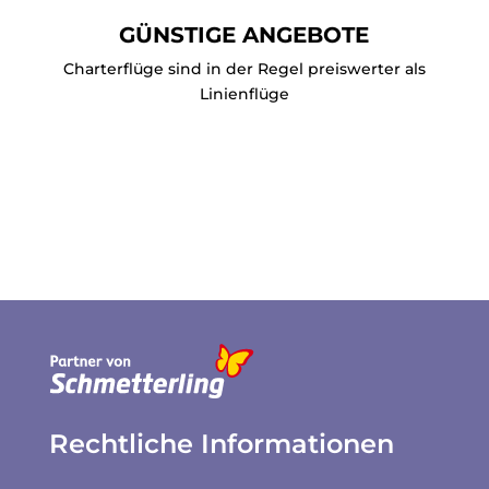
GÜNSTIGE ANGEBOTE
Charterflüge sind in der Regel preiswerter als
Linienflüge
Rechtliche Informationen